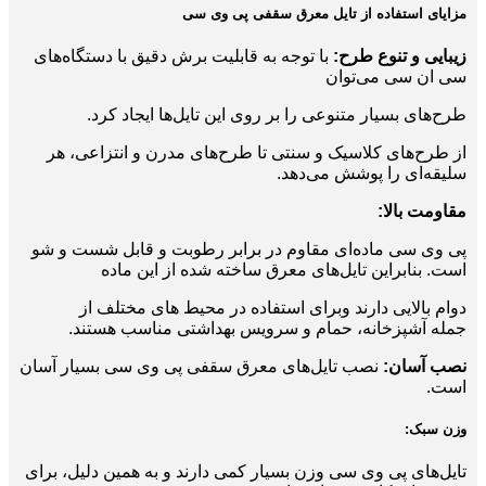
مزایای استفاده از تایل معرق سقفی پی وی سی
زیبایی و تنوع طرح:
با توجه به قابلیت برش دقیق با دستگاه‌های
سی ان سی می‌توان
طرح‌های بسیار متنوعی را بر روی این تایل‌ها ایجاد کرد.
از طرح‌های کلاسیک و سنتی تا طرح‌های مدرن و انتزاعی، هر
سلیقه‌ای را پوشش می‌دهد.
مقاومت بالا:
پی وی سی ماده‌ای مقاوم در برابر رطوبت و قابل شست و شو
است. بنابراین تایل‌های معرق ساخته شده از این ماده
دوام بالایی دارند وبرای استفاده در محیط‌ های مختلف از
جمله آشپزخانه، حمام و سرویس بهداشتی مناسب هستند.
نصب آسان:
نصب تایل‌های معرق سقفی پی وی سی بسیار آسان
است.
وزن سبک:
تایل‌های پی وی سی وزن بسیار کمی دارند و به همین دلیل، برای