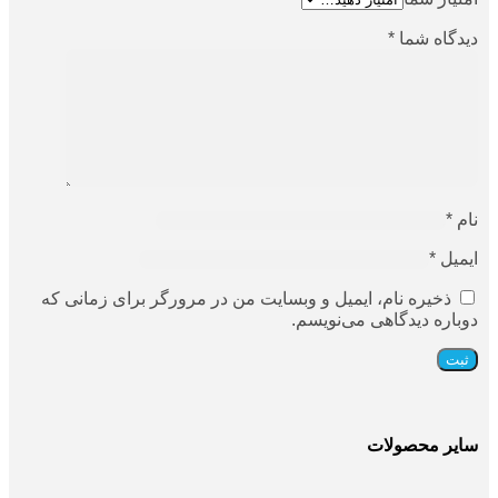
دیدگاه شما
*
نام
*
ایمیل
*
ذخیره نام، ایمیل و وبسایت من در مرورگر برای زمانی که
دوباره دیدگاهی می‌نویسم.
سایر محصولات