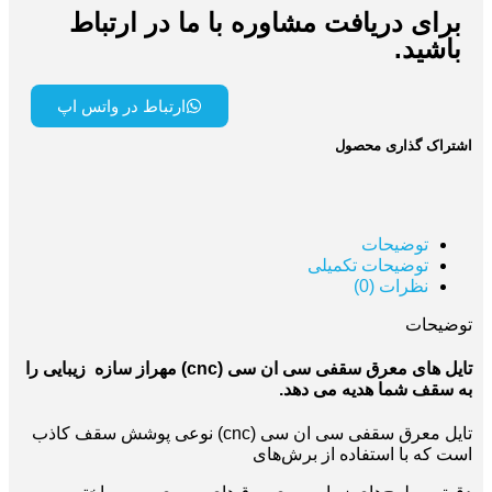
برای دریافت مشاوره با ما در ارتباط
باشید.
ارتباط در واتس اپ
اشتراک گذاری محصول
توضیحات
توضیحات تکمیلی
نظرات (0)
توضیحات
تایل های معرق سقفی سی ان سی (cnc) مهراز سازه زیبایی را
به سقف شما هدیه
می دهد.
تایل معرق سقفی سی ان سی (cnc) نوعی پوشش سقف کاذب
است که با استفاده از برش‌های