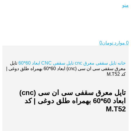
منو
0
موارد
تومان
0
خانه
تایل سقفی معرق cnc
تایل سقفی CNC ابعاد 60*60
تایل
معرق سقفی سی ان سی (cnc) ابعاد 60*60 بهمراه طلق دوغی |
کد M.T52
تایل معرق سقفی سی ان سی (cnc)
ابعاد 60*60 بهمراه طلق دوغی | کد
M.T52