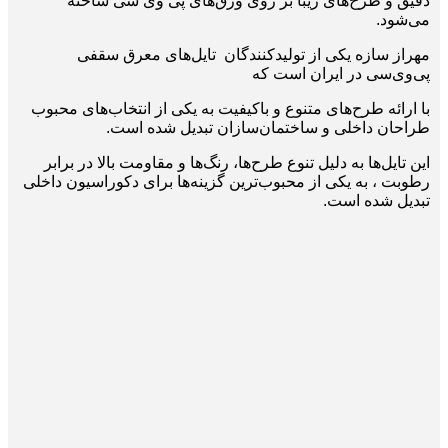
دقیق و طرح‌های زیبا بر روی ورق‌های پی وی سی ساخته
می‌شود.
مهراز سازه یکی از تولیدکنندگان تایل‌های معرق سقفی
پی‌وی‌سی در ایران است که
با ارائه طرح‌های متنوع و باکیفیت به یکی از انتخاب‌های محبوب
طراحان داخلی و ساختمان‌سازان تبدیل شده است.
این تایل‌ها به دلیل تنوع طرح‌ها، رنگ‌ها و مقاومت بالا در برابر
رطوبت ، به یکی از محبوب‌ترین گزینه‌ها برای دکوراسیون داخلی
تبدیل شده‌ است.