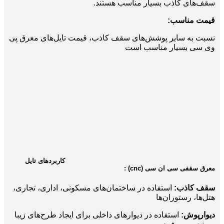
سقف‌های کاذب بسیار مناسب هستند.
قیمت مناسب:
نسبت به سایر پوشش‌های سقف کاذب، قیمت تایل‌های معرق پی
وی سی بسیار مناسب است
کاربردهای تایل
معرق سقفی سی ان سی (cnc) :
سقف کاذب:
استفاده در ساختمان‌های مسکونی، اداری، تجاری،
هتل‌ها، رستوران‌ها
دیوارپوش:
استفاده در دیوارهای داخلی برای ایجاد طرح‌های زیبا