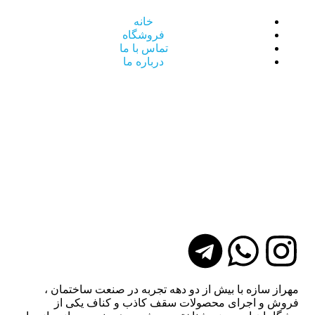
خانه
فروشگاه
تماس با ما
درباره ما
مهراز سازه با بیش از دو دهه تجربه در صنعت ساختمان ،
فروش و اجرای محصولات سقف کاذب و کناف یکی از