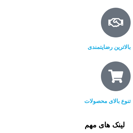
بالاترین رضایتمندی
تنوع بالای محصولات
لینک های مهم