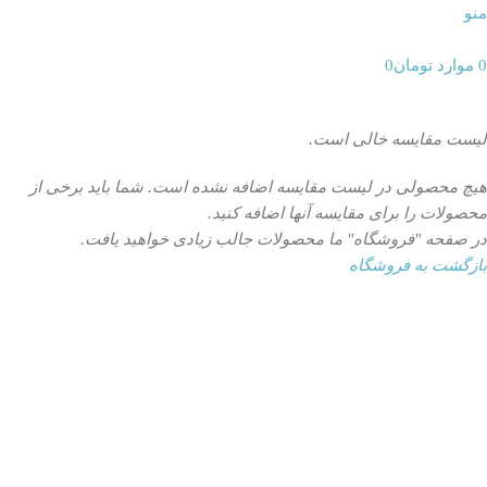
منو
0
موارد
تومان
0
لیست مقایسه خالی است.
هیچ محصولی در لیست مقایسه اضافه نشده است. شما باید برخی از
محصولات را برای مقایسه آنها اضافه کنید.
در صفحه "فروشگاه" ما محصولات جالب زیادی خواهید یافت.
بازگشت به فروشگاه