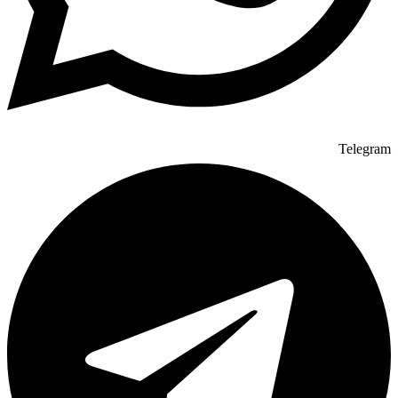
Telegram