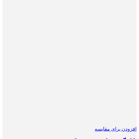
افزودن برای مقایسه