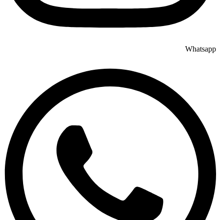
Whatsapp