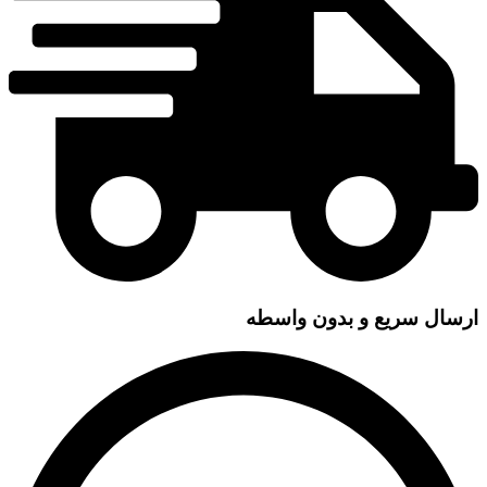
ارسال سریع و بدون واسطه