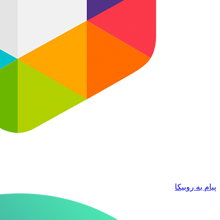
پیام به روبیکا