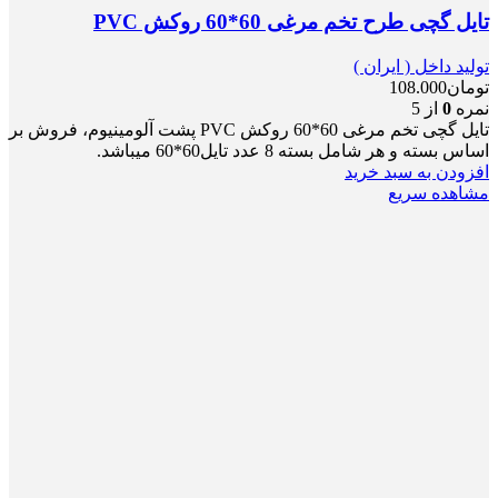
تایل گچی طرح تخم مرغی 60*60 روکش PVC
تولید داخل ( ایران )
تومان
108.000
نمره
0
از 5
تایل گچی تخم مرغی 60*60 روکش PVC پشت آلومینیوم، فروش بر
اساس بسته و هر شامل بسته 8 عدد تایل60*60 میباشد.
افزودن به سبد خرید
مشاهده سریع