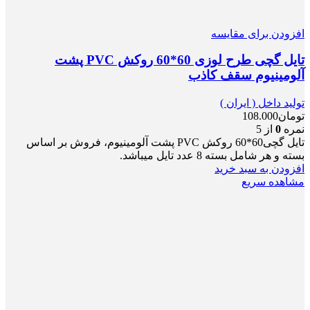
افزودن برای مقایسه
تایل گچی طرح لوزی 60*60 روکش PVC پشت
آلومینیوم سقف کاذب
تولید داخل ( ایران )
تومان
108.000
نمره
0
از 5
تایل گچی60*60 روکش PVC پشت آلومینیوم، فروش بر اساس
بسته و هر شامل بسته 8 عدد تایل میباشد.
افزودن به سبد خرید
مشاهده سریع