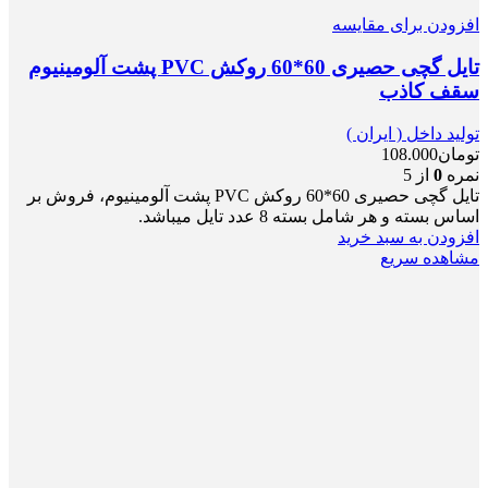
افزودن برای مقایسه
تایل گچی حصیری 60*60 روکش PVC پشت آلومینیوم
سقف کاذب
تولید داخل ( ایران )
تومان
108.000
نمره
0
از 5
تایل گچی حصیری 60*60 روکش PVC پشت آلومینیوم، فروش بر
اساس بسته و هر شامل بسته 8 عدد تایل میباشد.
افزودن به سبد خرید
مشاهده سریع