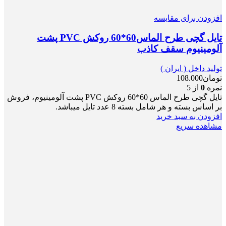
افزودن برای مقایسه
تایل گچی طرح الماس60*60 روکش PVC پشت
آلومینیوم سقف کاذب
تولید داخل ( ایران )
تومان
108.000
نمره
0
از 5
تایل گچی طرح الماس 60*60 روکش PVC پشت آلومینیوم، فروش
بر اساس بسته و هر شامل بسته 8 عدد تایل میباشد.
افزودن به سبد خرید
مشاهده سریع