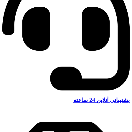
پشتیبانی آنلاین 24 ساعته