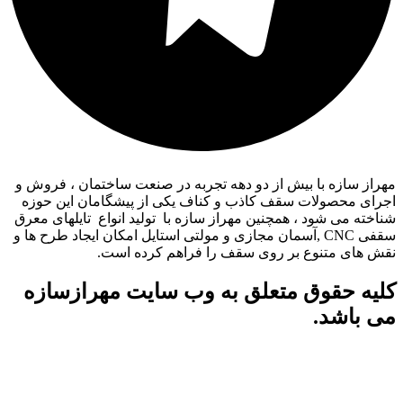
مهراز سازه با بیش از دو دهه تجربه در صنعت ساختمان ، فروش و
اجرای محصولات سقف کاذب و کناف یکی از پیشگامان این حوزه
شناخته می شود ، همچنین مهراز سازه با تولید انواع تایلهای معرق
سقفی CNC ,آسمان مجازی و مولتی استایل امکان ایجاد طرح ها و
نقش های متنوع بر روی سقف را فراهم کرده است.
کلیه حقوق متعلق به وب سایت مهرازسازه
می باشد.