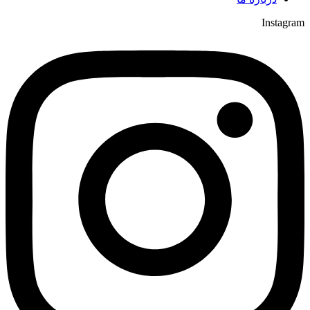
Instagram