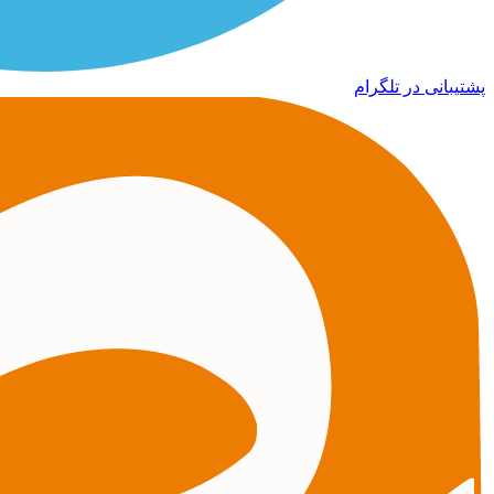
پشتیبانی در تلگرام