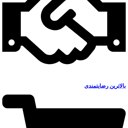
بالاترین رضایتمندی