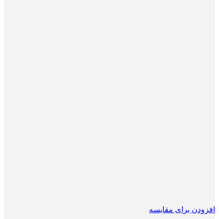
افزودن برای مقایسه