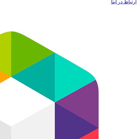
ارتباط در ایتا