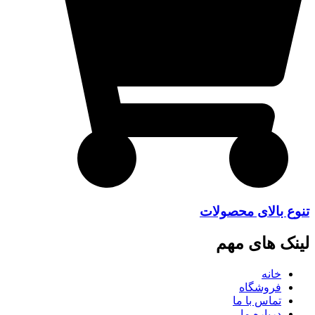
تنوع بالای محصولات
لینک های مهم
خانه
فروشگاه
تماس با ما
درباره ما