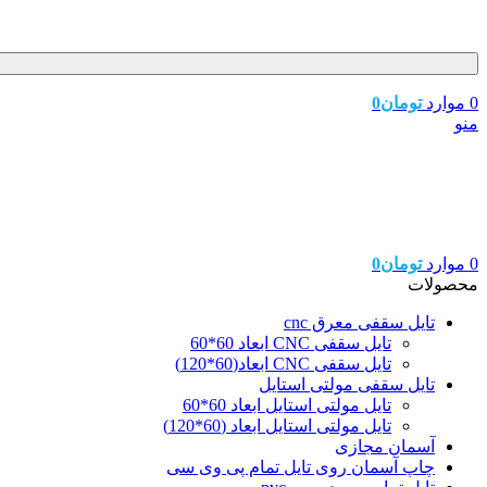
0
موارد
تومان
0
منو
0
موارد
تومان
0
محصولات
تایل سقفی معرق cnc
تایل سقفی CNC ابعاد 60*60
تایل سقفی CNC ابعاد(60*120)
تایل سقفی مولتی استایل
تایل مولتی استایل ابعاد 60*60
تایل مولتی استایل ابعاد (60*120)
آسمان مجازی
چاپ آسمان روی تایل تمام پی وی سی