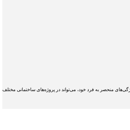
ی‌های منحصر به فرد خود، می‌تواند در پروژه‌های ساختمانی مختلف