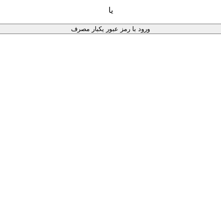
یا
ورود با رمز عبور یکبار مصرف