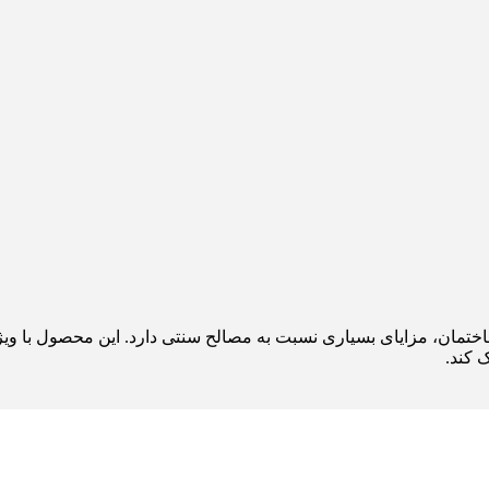
تمان، مزایای بسیاری نسبت به مصالح سنتی دارد. این محصول با ویژگ
 کند.