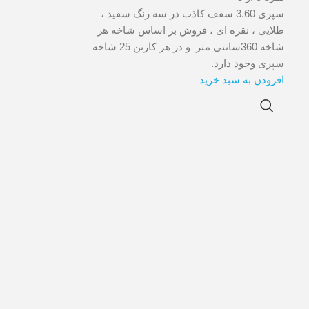
سپری 3.60 سقف کاذب در سه رنگ سفید ،
طلایی ، نقره ای ، فروش بر اساس شاخه هر
شاخه 360سانتی متر و در هر کارتن 25 شاخه
سپری وجود دارد.
افزودن به سبد خرید