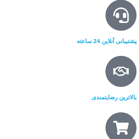
پشتیبانی آنلاین 24 ساعته
بالاترین رضایتمندی