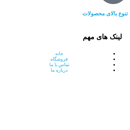
تنوع بالای محصولات
لینک های مهم
خانه
فروشگاه
تماس با ما
درباره ما