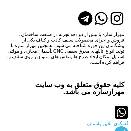
مهراز سازه با بیش از دو دهه تجربه در صنعت ساختمان ،
فروش و اجرای محصولات سقف کاذب و کناف یکی از
پیشگامان این حوزه شناخته می شود ، همچنین مهراز سازه با
تولید انواع تایلهای معرق سقفی CNC ,آسمان مجازی و مولتی
استایل امکان ایجاد طرح ها و نقش های متنوع بر روی سقف را
فراهم کرده است.
کلیه حقوق متعلق به وب سایت
مهرازسازه می باشد.
گفتگوی آنلاین واتساپ