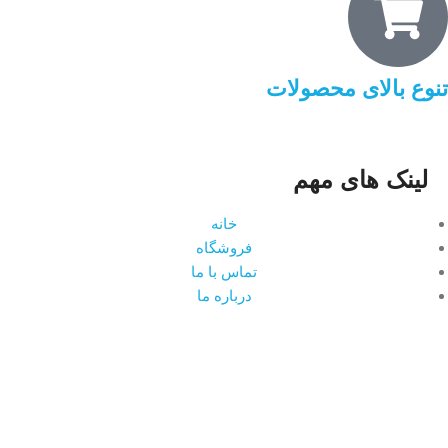
تنوع بالای محصولات
لینک های مهم
خانه
فروشگاه
تماس با ما
درباره ما