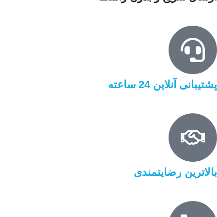
پشتیبانی آنلاین 24 ساعته
بالاترین رضایتمندی