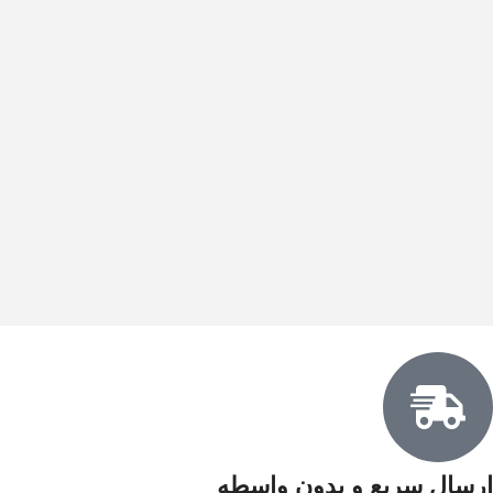
ارسال سریع و بدون واسطه