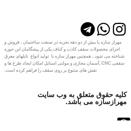
مهراز سازه با بیش از دو دهه تجربه در صنعت ساختمان ، فروش و
اجرای محصولات سقف کاذب و کناف یکی از پیشگامان این حوزه
شناخته می شود ، همچنین مهراز سازه با تولید انواع تایلهای معرق
سقفی CNC ,آسمان مجازی و مولتی استایل امکان ایجاد طرح ها و
نقش های متنوع بر روی سقف را فراهم کرده است.
کلیه حقوق متعلق به وب سایت
مهرازسازه می باشد.