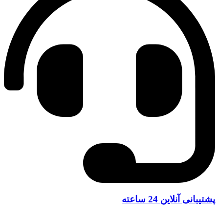
پشتیبانی آنلاین 24 ساعته