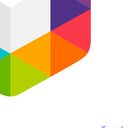
پیام به روبیکا