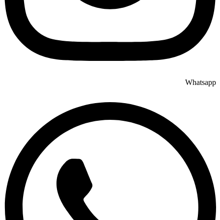
Whatsapp