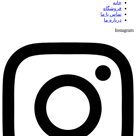
خانه
فروشگاه
تماس با ما
درباره ما
Instagram