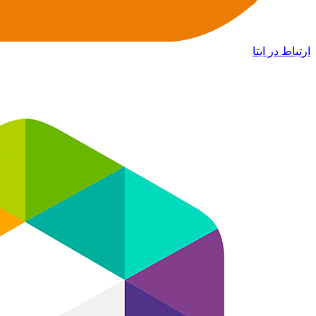
ارتباط در ایتا