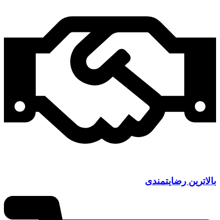
بالاترین رضایتمندی