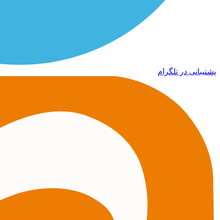
پشتیبانی در تلگرام