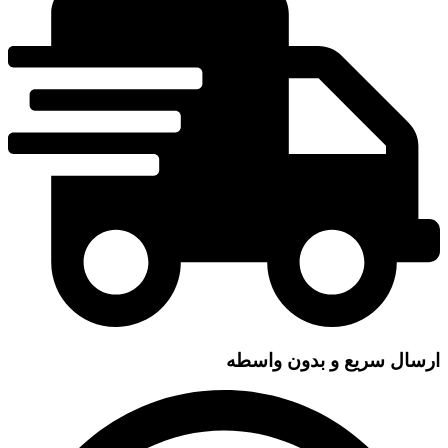
ارسال سریع و بدون واسطه