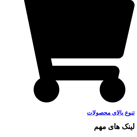
تنوع بالای محصولات
لینک های مهم