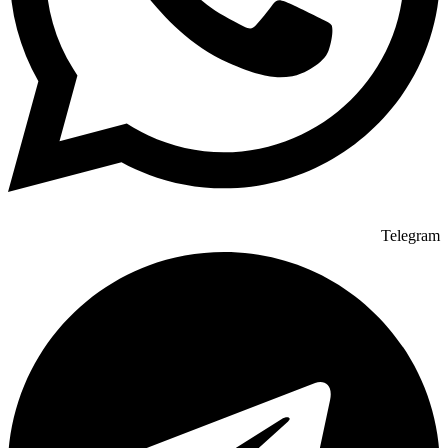
Telegram