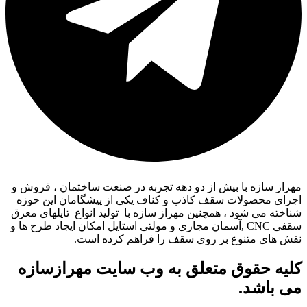
مهراز سازه با بیش از دو دهه تجربه در صنعت ساختمان ، فروش و
اجرای محصولات سقف کاذب و کناف یکی از پیشگامان این حوزه
شناخته می شود ، همچنین مهراز سازه با تولید انواع تایلهای معرق
سقفی CNC ,آسمان مجازی و مولتی استایل امکان ایجاد طرح ها و
نقش های متنوع بر روی سقف را فراهم کرده است.
کلیه حقوق متعلق به وب سایت مهرازسازه
می باشد.