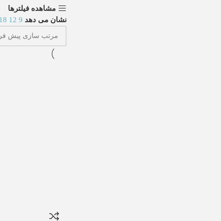
مشاهده فیلترها
نشان می دهد
9
12
18