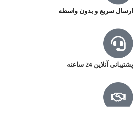
ارسال سریع و بدون واسطه
پشتیبانی آنلاین 24 ساعته
بالاترین رضایتمندی