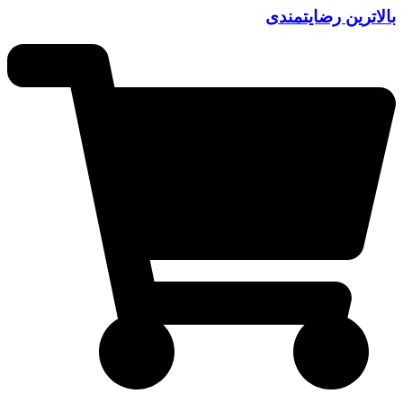
بالاترین رضایتمندی