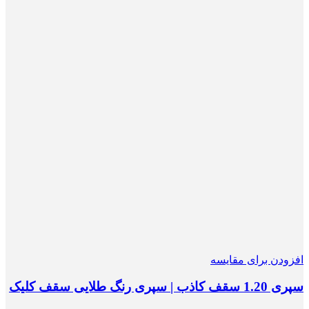
افزودن برای مقایسه
سپری 1.20 سقف کاذب | سپری رنگ طلایی سقف کلیک