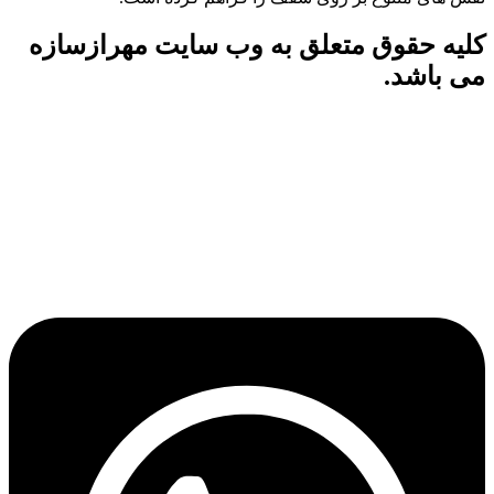
کلیه حقوق متعلق به وب سایت مهرازسازه
می باشد.