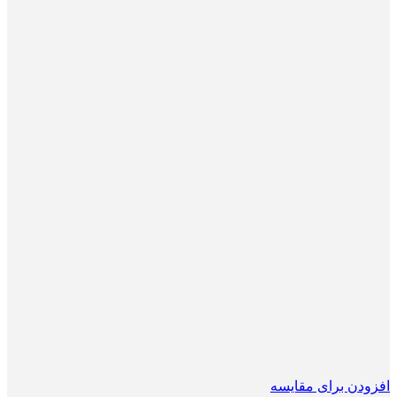
افزودن برای مقایسه