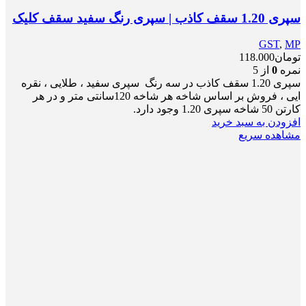
سپری 1.20 سقف کاذب | سپری رنگ سفید سقف کلیک
GST
,
MP
تومان
118.000
نمره
0
از 5
سپری 1.20 سقف کاذب در سه رنگ سپری سفید ، طلایی ، نقره
ایی ، فروش بر اساس شاخه هر شاخه 120سانتی متر و در هر
کارتن 50 شاخه سپری 1.20 وجود دارد.
افزودن به سبد خرید
مشاهده سریع