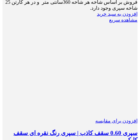
فروش بر اساس شاخه هر شاخه 360سانتی متر و در هر کارتن 25
شاخه سپری وجود دارد.
افزودن به سبد خرید
مشاهده سریع
افزودن برای مقایسه
سپری 0.60 سقف کاذب | سپری رنگ نقره ای سقف
کلیک