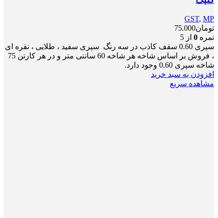
GST
,
MP
تومان
75.000
نمره
0
از 5
سپری 0.60 سقف کاذب در سه رنگ سپری سفید ، طلایی ، نقره ای
، فروش بر اساس شاخه هر شاخه 60 سانتی متر و در هر کارتن 75
شاخه سپری 0.60 وجود دارد.
افزودن به سبد خرید
مشاهده سریع