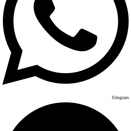
Telegram