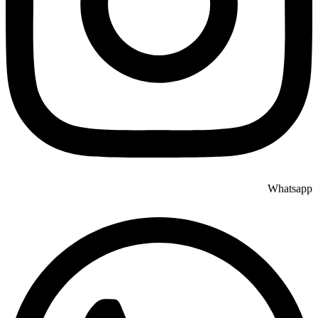
Whatsapp