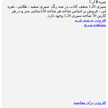
نمره
0
از 5
سپری 1.20 سقف کاذب در سه رنگ سپری سفید ، طلایی ، نقره
ایی ، فروش بر اساس شاخه هر شاخه 120سانتی متر و در هر
کارتن 50 شاخه سپری 1.20 وجود دارد.
افزودن به سبد خرید
مشاهده سریع
افزودن برای مقایسه