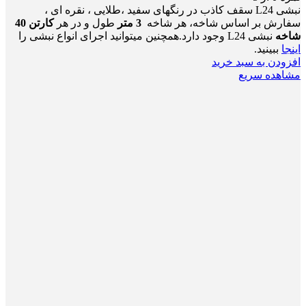
نبشی L24 سقف کاذب در رنگهای سفید ،طلایی ، نقره ای ،
سفارش بر اساس شاخه، هر شاخه
3 متر
طول و در هر
کارتن 40
شاخه
نبشی L24 وجود دارد.همچنین میتوانید اجرای انواع نبشی را
اینجا
ببینید.
افزودن به سبد خرید
مشاهده سریع