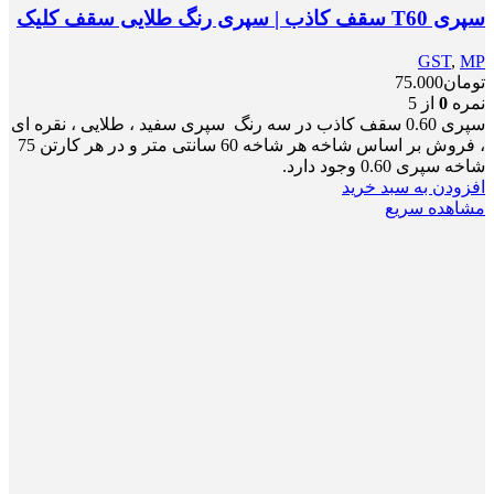
سپری T60 سقف کاذب | سپری رنگ طلایی سقف کلیک
GST
,
MP
تومان
75.000
نمره
0
از 5
سپری 0.60 سقف کاذب در سه رنگ سپری سفید ، طلایی ، نقره ای
، فروش بر اساس شاخه هر شاخه 60 سانتی متر و در هر کارتن 75
شاخه سپری 0.60 وجود دارد.
افزودن به سبد خرید
مشاهده سریع