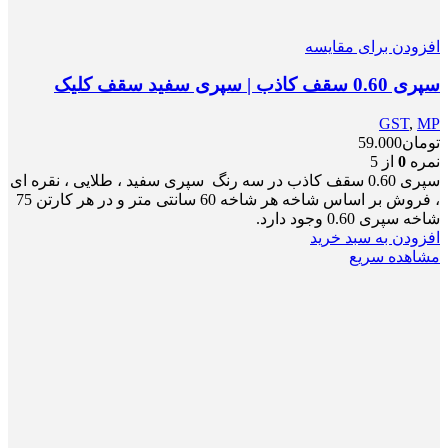
افزودن برای مقایسه
سپری 0.60 سقف کاذب | سپری سفید سقف کلیک
GST
,
MP
تومان
59.000
نمره
0
از 5
سپری 0.60 سقف کاذب در سه رنگ سپری سفید ، طلایی ، نقره ای
، فروش بر اساس شاخه هر شاخه 60 سانتی متر و در هر کارتن 75
شاخه سپری 0.60 وجود دارد.
افزودن به سبد خرید
مشاهده سریع