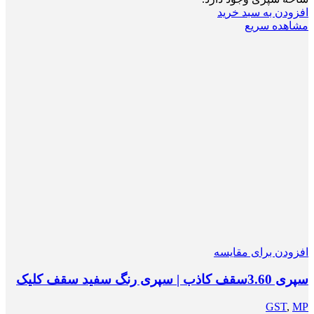
افزودن به سبد خرید
مشاهده سریع
افزودن برای مقایسه
سپری 3.60سقف کاذب | سپری رنگ سفید سقف کلیک
GST
,
MP