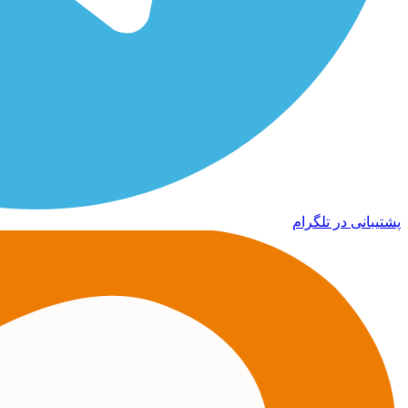
پشتیبانی در تلگرام