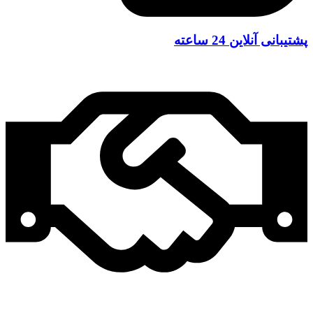
پشتیبانی آنلاین 24 ساعته