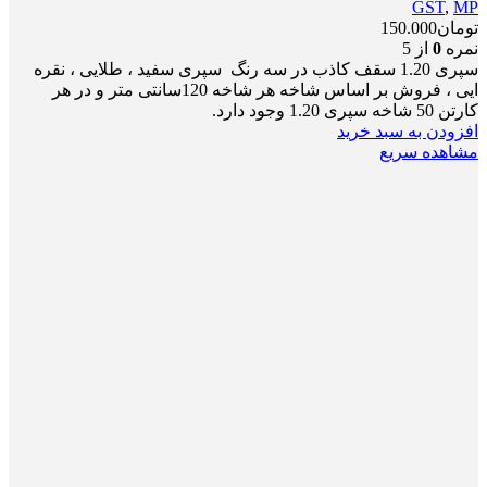
GST
,
MP
تومان
150.000
نمره
0
از 5
سپری 1.20 سقف کاذب در سه رنگ سپری سفید ، طلایی ، نقره
ایی ، فروش بر اساس شاخه هر شاخه 120سانتی متر و در هر
کارتن 50 شاخه سپری 1.20 وجود دارد.
افزودن به سبد خرید
مشاهده سریع