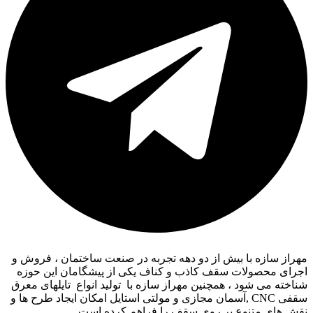
مهراز سازه با بیش از دو دهه تجربه در صنعت ساختمان ، فروش و
اجرای محصولات سقف کاذب و کناف یکی از پیشگامان این حوزه
شناخته می شود ، همچنین مهراز سازه با تولید انواع تایلهای معرق
سقفی CNC ,آسمان مجازی و مولتی استایل امکان ایجاد طرح ها و
نقش های متنوع بر روی سقف را فراهم کرده است.