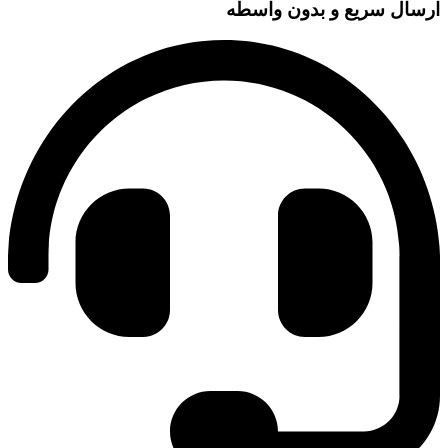
ارسال سریع و بدون واسطه