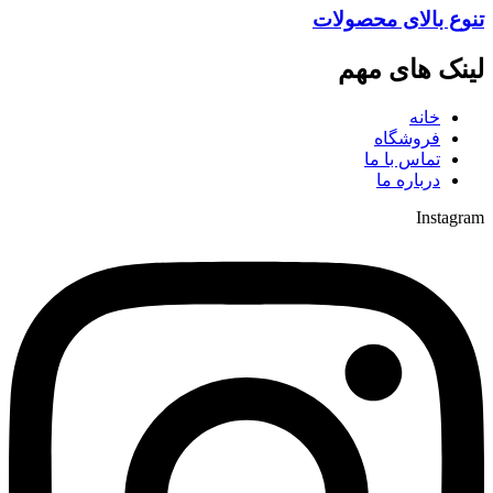
تنوع بالای محصولات
لینک های مهم
خانه
فروشگاه
تماس با ما
درباره ما
Instagram