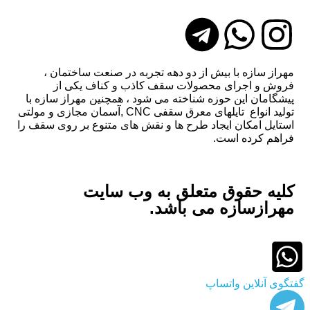
مهراز سازه با بیش از دو دهه تجربه در صنعت ساختمان ،
فروش و اجرای محصولات سقف کاذب و کناف یکی از
پیشگامان این حوزه شناخته می شود ، همچنین مهراز سازه با
تولید انواع تایلهای معرق سقفی CNC ,آسمان مجازی و مولتی
استایل امکان ایجاد طرح ها و نقش های متنوع بر روی سقف را
فراهم کرده است.
کلیه حقوق متعلق به وب سایت
مهرازسازه می باشد.
گفتگوی آنلاین واتساپ