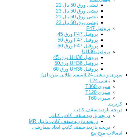
نبشی ورق 50 بال 21
نبشی ورق 50 بال 23
نبشی ورق 60 بال 21
نبشی ورق 60 بال 23
پروفیل F47
پروفیل F47 ورق 45
پروفیل F47 ورق 50
پروفیل F47 ورق 60
پروفیل UH36
پروفیل UH36 ورق 45
پروفیل UH36 ورق50
پروفیل UH36 ورق 60
سپری و نبشی L24(سفید طلایی نقره ای)
نبشی L24
سپری T360
سپری T120
سپری T60
کرنربید
دریچه بازدید سقف کاذب
دریچه بازدید سقف کاذب کنافی
دریچه بازدید سقف کاذب با پنل MR
دریچه بازدید سقف کاذب ابعاد سفارشی
اتصالات-میخ-پیچ