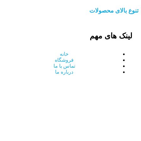
تنوع بالای محصولات
لینک های مهم
خانه
فروشگاه
تماس با ما
درباره ما