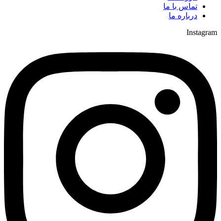
تماس با ما
درباره ما
Instagram