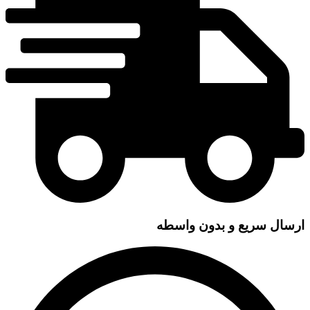
ارسال سریع و بدون واسطه