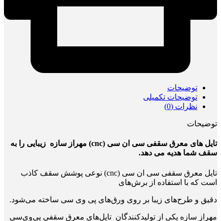
توضیحات
توضیحات تکمیلی
نظرات (0)
توضیحات
تایل های معرق سقفی سی ان سی (cnc) مهراز سازه زیبایی را به
سقف شما هدیه
می دهد.
تایل معرق سقفی سی ان سی (cnc) نوعی پوشش سقف کاذب
است که با استفاده از برش‌های
دقیق و طرح‌های زیبا بر روی ورق‌های پی وی سی ساخته می‌شود.
مهراز سازه یکی از تولیدکنندگان تایل‌های معرق سقفی پی‌وی‌سی