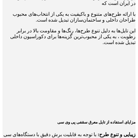
در ایران است که
با ارائه طرح‌های متنوع و باکیفیت به یکی از انتخاب‌های محبوب
طراحان داخلی و ساختمان‌سازان تبدیل شده است.
این تایل‌ها به دلیل تنوع طرح‌ها، رنگ‌ها و مقاومت بالا در برابر
رطوبت ، به یکی از محبوب‌ترین گزینه‌ها برای دکوراسیون داخلی
تبدیل شده‌ است.
مزایای استفاده از تایل معرق سقفی پی وی سی
زیبایی و تنوع طرح:
با توجه به قابلیت برش دقیق با دستگاه‌های سی