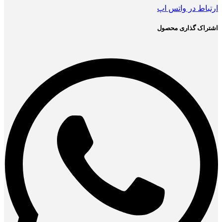
ارتباط در واتس اپ
اشتراک گذاری محصول