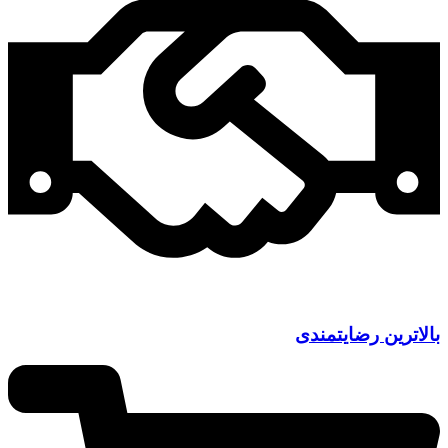
بالاترین رضایتمندی