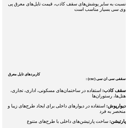
نسبت به سایر پوشش‌های سقف کاذب، قیمت تایل‌های معرق پی
وی سی بسیار مناسب است
کاربردهای تایل معرق
سقفی سی ان سی (cnc) :
سقف کاذب:
استفاده در ساختمان‌های مسکونی، اداری، تجاری،
هتل‌ها، رستوران‌ها
دیوارپوش:
استفاده در دیوارهای داخلی برای ایجاد طرح‌های زیبا و
منحصر به فرد
پارتیشن:
ساخت پارتیشن‌های داخلی با طرح‌های متنوع