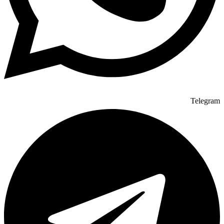
Telegram