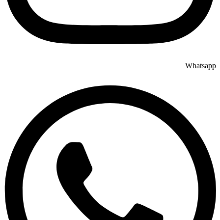
Whatsapp