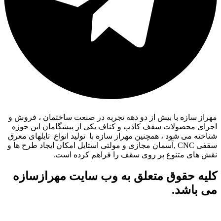
مهراز سازه با بیش از دو دهه تجربه در صنعت ساختمان ، فروش و
اجرای محصولات سقف کاذب و کناف یکی از پیشگامان این حوزه
شناخته می شود ، همچنین مهراز سازه با تولید انواع تایلهای معرق
سقفی CNC ,آسمان مجازی و مولتی استایل امکان ایجاد طرح ها و
نقش های متنوع بر روی سقف را فراهم کرده است.
کلیه حقوق متعلق به وب سایت مهرازسازه
می باشد.