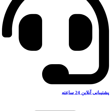
پشتیبانی آنلاین 24 ساعته