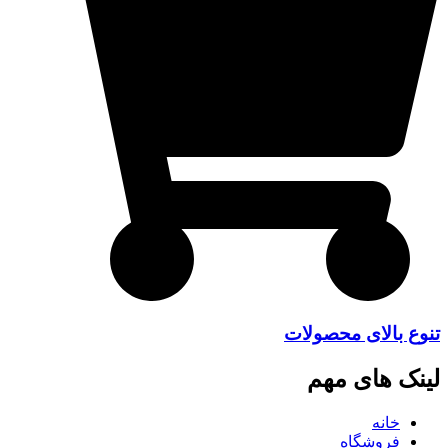
تنوع بالای محصولات
لینک های مهم
خانه
فروشگاه