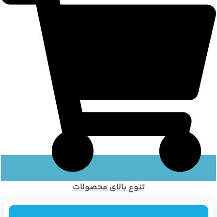
تنوع بالای محصولات