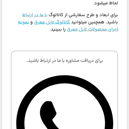
لحاظ میشود.
برای ابعاد و طرح سفارشی از کاتالوگ
با ما در ارتباط
باشید. همچنین میتوانید
کاتالوگ تایل معرق
و
نمونه
اجرای محصولات تایل معرق
را ببینید.
برای دریافت مشاوره با ما در ارتباط باشید.