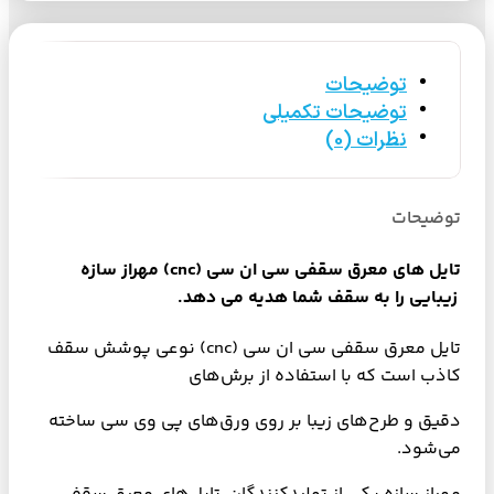
توضیحات
توضیحات تکمیلی
نظرات (0)
توضیحات
تایل های معرق سقفی سی ان سی (cnc) مهراز سازه
زیبایی را به سقف شما هدیه
می دهد.
تایل معرق سقفی سی ان سی (cnc) نوعی پوشش سقف
کاذب است که با استفاده از برش‌های
دقیق و طرح‌های زیبا بر روی ورق‌های پی وی سی ساخته
می‌شود.