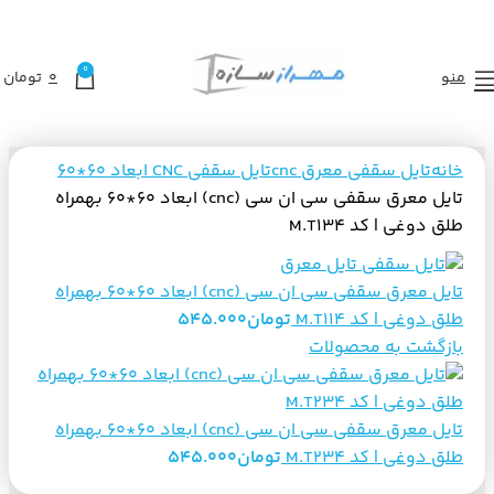
0
منو
0
تومان
خانه
تایل سقفی معرق cnc
تایل سقفی CNC ابعاد 60*60
تایل معرق سقفی سی ان سی (cnc) ابعاد 60*60 بهمراه
طلق دوغی | کد M.T134
تایل معرق سقفی سی ان سی (cnc) ابعاد 60*60 بهمراه
طلق دوغی | کد M.T114
تومان
545.000
بازگشت به محصولات
تایل معرق سقفی سی ان سی (cnc) ابعاد 60*60 بهمراه
طلق دوغی | کد M.T234
تومان
545.000