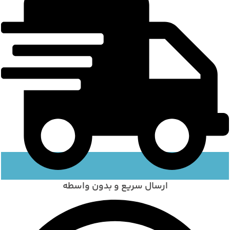
ارسال سریع و بدون واسطه