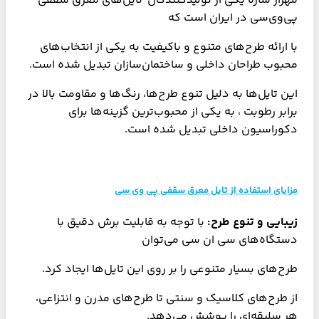
مهراز سازه یکی از تولیدکنندگان تایل‌های معرق سقفی
پی‌وی‌سی در ایران است که
با ارائه طرح‌های متنوع و باکیفیت به یکی از انتخاب‌های
محبوب طراحان داخلی و ساختمان‌سازان تبدیل شده است.
این تایل‌ها به دلیل تنوع طرح‌ها، رنگ‌ها و مقاومت بالا در
برابر رطوبت ، به یکی از محبوب‌ترین گزینه‌ها برای
دکوراسیون داخلی تبدیل شده‌ است.
مزایای استفاده از تایل معرق سقفی پی وی سی
زیبایی و تنوع طرح:
با توجه به قابلیت برش دقیق با
دستگاه‌های سی ان سی می‌توان
طرح‌های بسیار متنوعی را بر روی این تایل‌ها ایجاد کرد.
از طرح‌های کلاسیک و سنتی تا طرح‌های مدرن و انتزاعی،
هر سلیقه‌ای را پوشش می‌دهد.