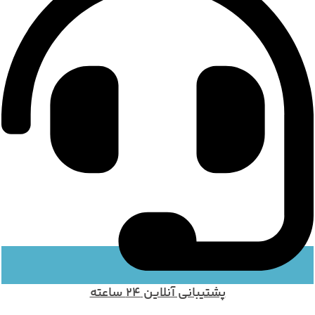
پشتیبانی آنلاین 24 ساعته