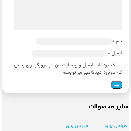
نام
*
ایمیل
*
ذخیره نام، ایمیل و وبسایت من در مرورگر برای زمانی
که دوباره دیدگاهی می‌نویسم.
سایر محصولات
افزودن برای
افزودن برای