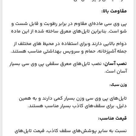
مقاومت بالا:
پی وی سی ماده‌ای مقاوم در برابر رطوبت و قابل شست و
شو است. بنابراین تایل‌های معرق ساخته شده از این ماده
دوام بالایی دارند وبرای استفاده در محیط‌ های مختلف از
جمله آشپزخانه، حمام و سرویس بهداشتی مناسب هستند.
نصب آسان:
نصب تایل‌های معرق سقفی پی وی سی بسیار
آسان است.
وزن سبک:
تایل‌های پی وی سی وزن بسیار کمی دارند و به همین
دلیل، برای سقف‌های کاذب بسیار مناسب هستند.
قیمت مناسب:
نسبت به سایر پوشش‌های سقف کاذب، قیمت تایل‌های