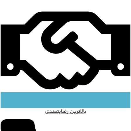
بالاترین رضایتمندی