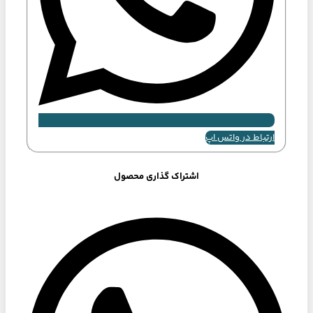
ارتباط در واتس اپ
اشتراک گذاری محصول