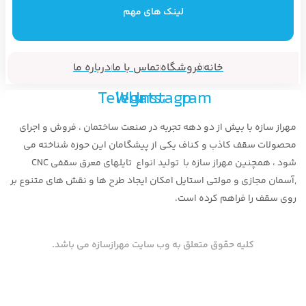
لینک های مهم
خانه
فروشگاه
تماس با ما
درباره ما
Telegram
Whatsapp
Instagram
مهراز سازه با بیش از دو دهه تجربه در صنعت ساختمان ، فروش و اجرای
محصولات سقف کاذب و کناف یکی از پیشگامان این حوزه شناخته می
شود ، همچنین مهراز سازه با تولید انواع تایلهای معرق سقفی CNC
,آسمان مجازی و مولتی استایل امکان ایجاد طرح ها و نقش های متنوع بر
روی سقف را فراهم کرده است.
کلیه حقوق متعلق به وب سایت مهرازسازه می باشد.