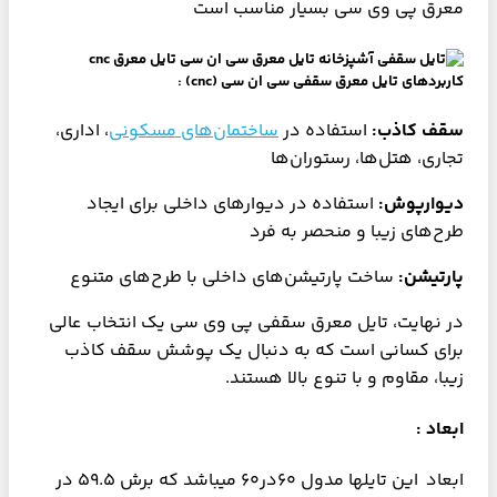
معرق پی وی سی بسیار مناسب است
کاربردهای تایل معرق سقفی سی ان سی (cnc) :
سقف کاذب:
استفاده در
ساختمان‌های مسکونی
، اداری،
تجاری، هتل‌ها، رستوران‌ها
دیوارپوش:
استفاده در دیوارهای داخلی برای ایجاد
طرح‌های زیبا و منحصر به فرد
پارتیشن:
ساخت پارتیشن‌های داخلی با طرح‌های متنوع
در نهایت، تایل معرق سقفی پی وی سی یک انتخاب عالی
برای کسانی است که به دنبال یک پوشش سقف کاذب
زیبا، مقاوم و با تنوع بالا هستند.
ابعاد :
ابعاد این تایلها مدول 60در60 میباشد که برش 59.5 در