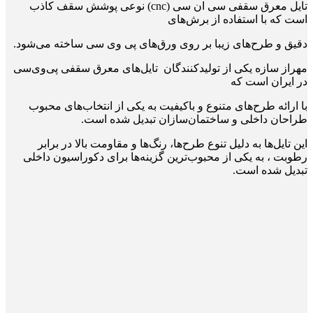
تایل معرق سقفی سی ان سی (cnc) نوعی پوشش سقف کاذب
است که با استفاده از برش‌های
دقیق و طرح‌های زیبا بر روی ورق‌های پی وی سی ساخته می‌شود.
مهراز سازه یکی از تولیدکنندگان تایل‌های معرق سقفی پی‌وی‌سی
در ایران است که
با ارائه طرح‌های متنوع و باکیفیت به یکی از انتخاب‌های محبوب
طراحان داخلی و ساختمان‌سازان تبدیل شده است.
این تایل‌ها به دلیل تنوع طرح‌ها، رنگ‌ها و مقاومت بالا در برابر
رطوبت ، به یکی از محبوب‌ترین گزینه‌ها برای دکوراسیون داخلی
تبدیل شده‌ است.