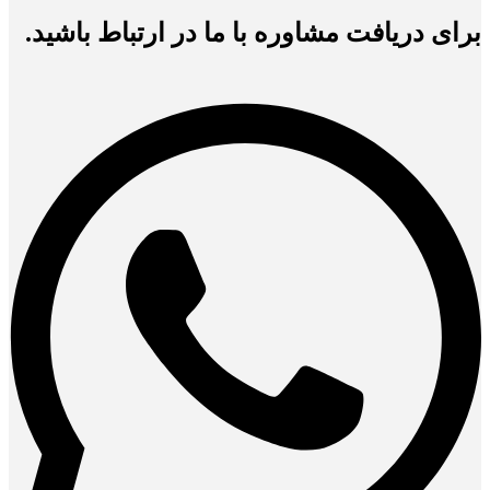
برای دریافت مشاوره با ما در ارتباط باشید.