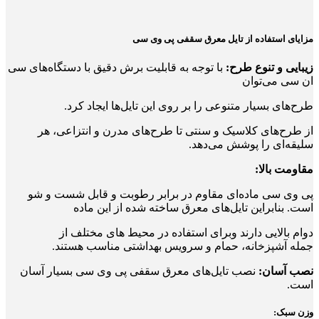
مزایای استفاده از تایل معرق سقفی پی وی سی
زیبایی و تنوع طرح:
با توجه به قابلیت برش دقیق با دستگاه‌های سی
ان سی می‌توان
طرح‌های بسیار متنوعی را بر روی این تایل‌ها ایجاد کرد.
از طرح‌های کلاسیک و سنتی تا طرح‌های مدرن و انتزاعی، هر
سلیقه‌ای را پوشش می‌دهد.
مقاومت بالا:
پی وی سی ماده‌ای مقاوم در برابر رطوبت و قابل شست و شو
است. بنابراین تایل‌های معرق ساخته شده از این ماده
دوام بالایی دارند وبرای استفاده در محیط‌ های مختلف از
جمله آشپزخانه، حمام و سرویس بهداشتی مناسب هستند.
نصب آسان:
نصب تایل‌های معرق سقفی پی وی سی بسیار آسان
است.
وزن سبک: