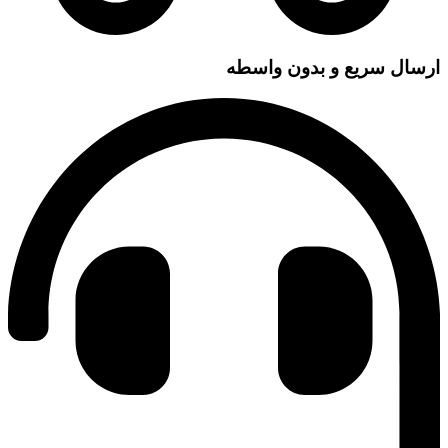
ارسال سریع و بدون واسطه