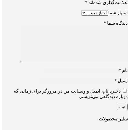
علامت‌گذاری شده‌اند
*
امتیاز شما
دیدگاه شما
*
نام
*
ایمیل
*
ذخیره نام، ایمیل و وبسایت من در مرورگر برای زمانی که
دوباره دیدگاهی می‌نویسم.
سایر محصولات