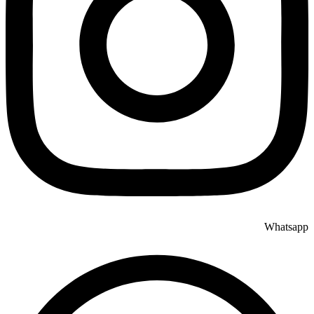
Whatsapp