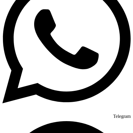
Telegram