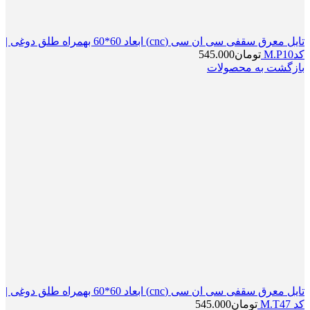
تایل معرق سقفی سی ان سی (cnc) ابعاد 60*60 بهمراه طلق دوغی |
کدM.P10
تومان
545.000
بازگشت به محصولات
تایل معرق سقفی سی ان سی (cnc) ابعاد 60*60 بهمراه طلق دوغی |
کد M.T47
تومان
545.000