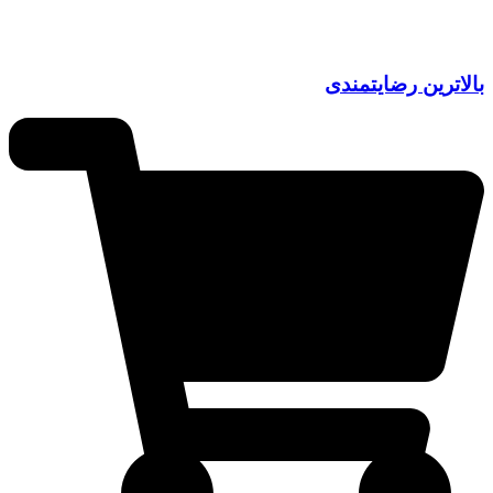
بالاترین رضایتمندی