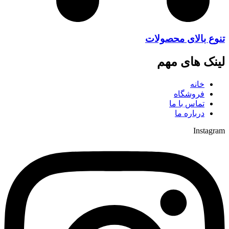
تنوع بالای محصولات
لینک های مهم
خانه
فروشگاه
تماس با ما
درباره ما
Instagram