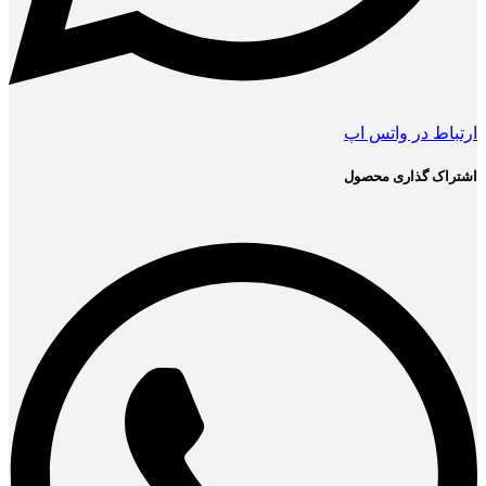
ارتباط در واتس اپ
اشتراک گذاری محصول