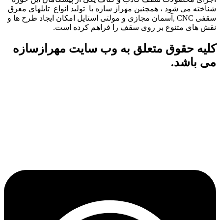
شناخته می شود ، همچنین مهراز سازه با تولید انواع تایلهای معرق
سقفی CNC ,آسمان مجازی و مولتی استایل امکان ایجاد طرح ها و
نقش های متنوع بر روی سقف را فراهم کرده است.
کلیه حقوق متعلق به وب سایت مهرازسازه
می باشد.