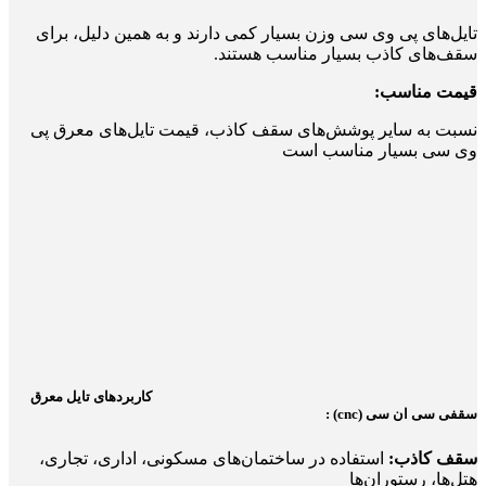
تایل‌های پی وی سی وزن بسیار کمی دارند و به همین دلیل، برای
سقف‌های کاذب بسیار مناسب هستند.
قیمت مناسب:
نسبت به سایر پوشش‌های سقف کاذب، قیمت تایل‌های معرق پی
وی سی بسیار مناسب است
کاربردهای تایل معرق
سقفی سی ان سی (cnc) :
سقف کاذب:
استفاده در ساختمان‌های مسکونی، اداری، تجاری،
هتل‌ها، رستوران‌ها