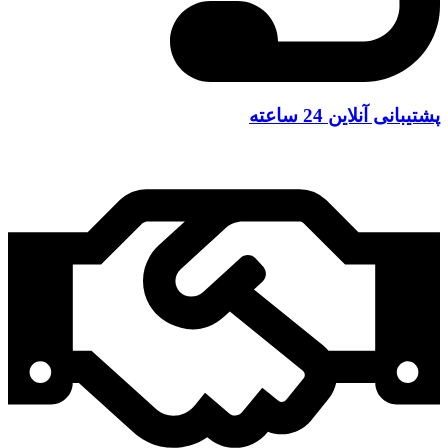
پشتیبانی آنلاین 24 ساعته