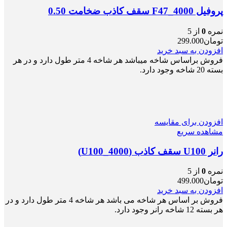
پروفیل F47_4000 سقف کاذب ضخامت 0.50
نمره
0
از 5
تومان
299.000
افزودن به سبد خرید
فروش براساس شاخه میباشد هر شاخه 4 متر طول دارد و در هر
بسته 20 شاخه وجود دارد.
افزودن برای مقایسه
مشاهده سریع
رانر U100 سقف کاذب (U100_4000)
نمره
0
از 5
تومان
499.000
افزودن به سبد خرید
فروش بر اساس هر شاخه می باشد هر شاخه 4 متر طول دارد و در
هر بسته 12 شاخه رانر وجود دارد.