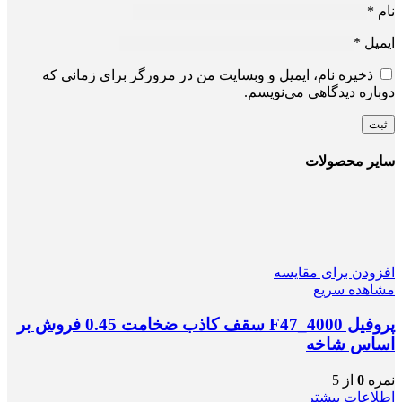
نام
*
ایمیل
*
ذخیره نام، ایمیل و وبسایت من در مرورگر برای زمانی که
دوباره دیدگاهی می‌نویسم.
سایر محصولات
افزودن برای مقایسه
مشاهده سریع
پروفیل F47_4000 سقف کاذب ضخامت 0.45 فروش بر
اساس شاخه
نمره
0
از 5
اطلاعات بیشتر