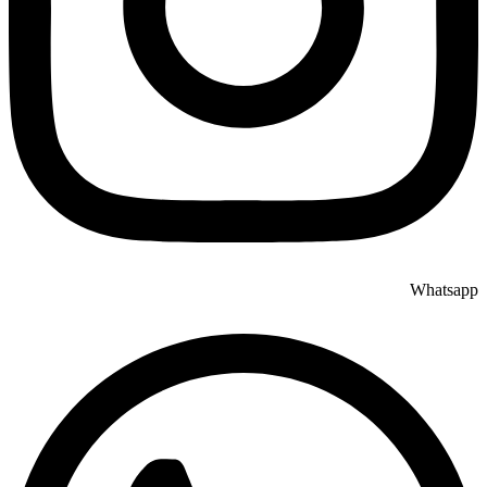
Whatsapp