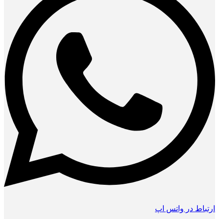
ارتباط در واتس اپ