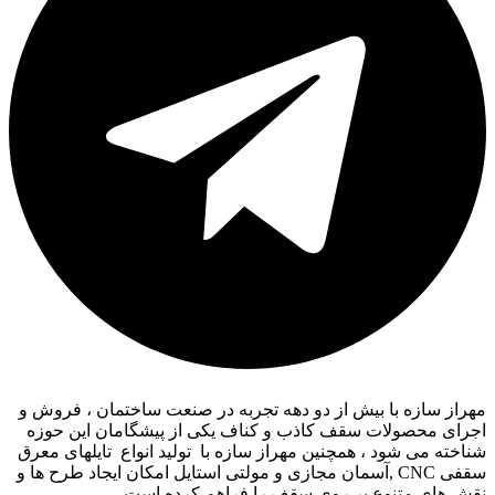
مهراز سازه با بیش از دو دهه تجربه در صنعت ساختمان ، فروش و
اجرای محصولات سقف کاذب و کناف یکی از پیشگامان این حوزه
شناخته می شود ، همچنین مهراز سازه با تولید انواع تایلهای معرق
سقفی CNC ,آسمان مجازی و مولتی استایل امکان ایجاد طرح ها و
نقش های متنوع بر روی سقف را فراهم کرده است.