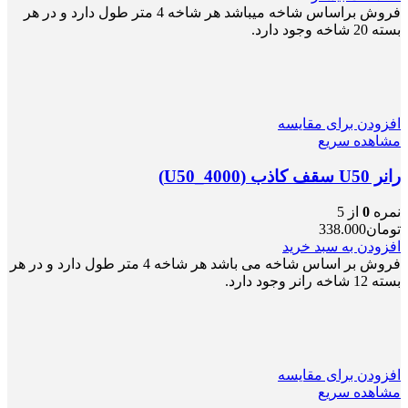
فروش براساس شاخه میباشد هر شاخه 4 متر طول دارد و در هر
بسته 20 شاخه وجود دارد.
افزودن برای مقایسه
مشاهده سریع
رانر U50 سقف کاذب (U50_4000)
نمره
0
از 5
تومان
338.000
افزودن به سبد خرید
فروش بر اساس شاخه می باشد هر شاخه 4 متر طول دارد و در هر
بسته 12 شاخه رانر وجود دارد.
افزودن برای مقایسه
مشاهده سریع