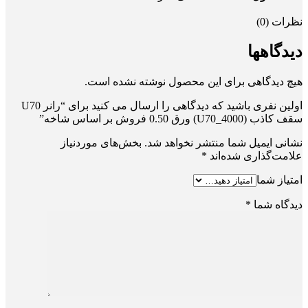
نظرات (0)
دیدگاهها
هیچ دیدگاهی برای این محصول نوشته نشده است.
اولین نفری باشید که دیدگاهی را ارسال می کنید برای “رانر U70
سقف کاذب (U70_4000) ورق 0.50 فروش بر اساس شاخه”
نشانی ایمیل شما منتشر نخواهد شد.
بخش‌های موردنیاز
علامت‌گذاری شده‌اند
*
امتیاز شما
دیدگاه شما
*