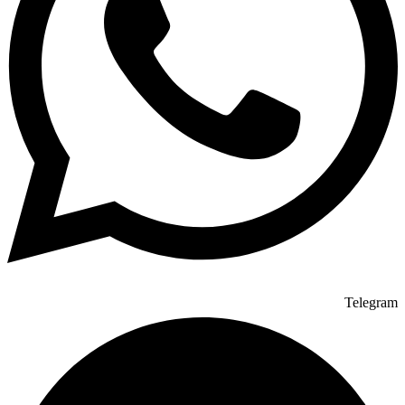
Telegram