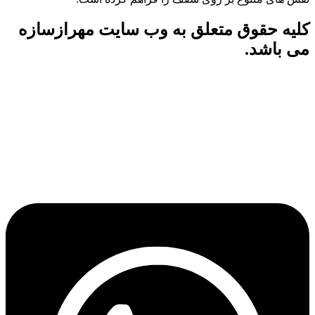
کلیه حقوق متعلق به وب سایت مهرازسازه
می باشد.