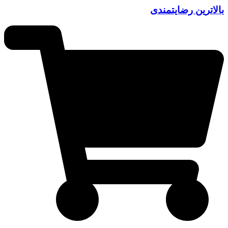
بالاترین رضایتمندی