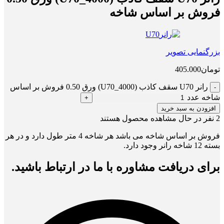
فروش بر اساس شاخه
بزرگنمایی تصویر
تومان
405.000
رانر U70 سقف کاذب (U70_4000) ورق 0.50 فروش بر اساس
شاخه عدد
افزودن به سبد خرید
2
نفر در حال مشاهده محصول هستند
فروش بر اساس شاخه می باشد هر شاخه 4 متر طول دارد و در هر
بسته 12 شاخه رانر وجود دارد.
برای دریافت مشاوره با ما در ارتباط باشید.