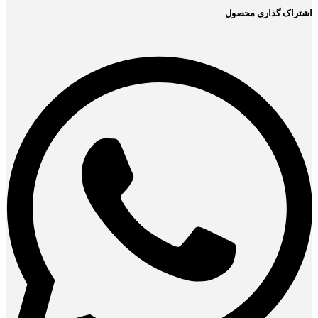
اشتراک گذاری محصول