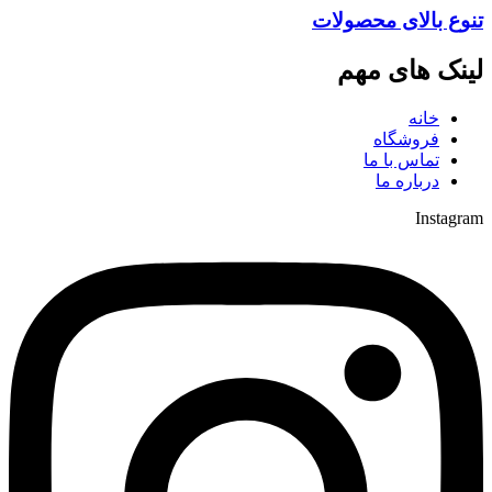
تنوع بالای محصولات
لینک های مهم
خانه
فروشگاه
تماس با ما
درباره ما
Instagram