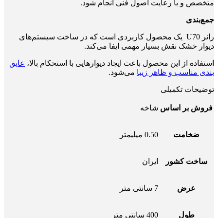
متخصص و با رعایت اصول فنی انجام شود.
جمع‌بندی
رانر U70 یک محصول کاربردی است که در ساخت سیستم‌های
دیوار خشک نقش بسیار مهمی ایفا می‌کند.
استفاده از این محصول باعث ایجاد دیوارهایی با استحکام بالا،
عایق
بندی مناسب و ظاهر زیبا
می‌شود.
توضیحات تکمیلی
فروش بر اساس
شاخه
ضخامت
0.50 میلیمتر
ساخت کشور
ایران
عرض
7 سانتی متر
طول
400 سانتی متر