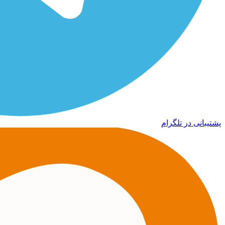
پشتیبانی در تلگرام