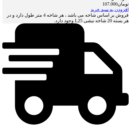
تومان
107.000
افزودن به سبد خرید
فروش بر اساس شاخه می باشد ، هر شاخه 4 متر طول دارد و در
هر بسته 20 شاخه نبشی L25 وجود دارد.