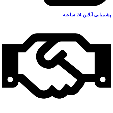
پشتیبانی آنلاین 24 ساعته