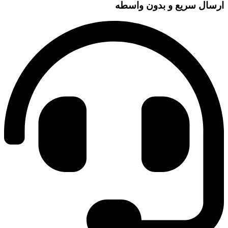
ارسال سریع و بدون واسطه