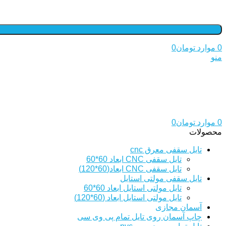
0
موارد
تومان
0
منو
0
موارد
تومان
0
محصولات
تایل سقفی معرق cnc
تایل سقفی CNC ابعاد 60*60
تایل سقفی CNC ابعاد(60*120)
تایل سقفی مولتی استایل
تایل مولتی استایل ابعاد 60*60
تایل مولتی استایل ابعاد (60*120)
آسمان مجازی
چاپ آسمان روی تایل تمام پی وی سی