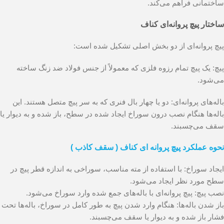
ساختمانی فراهم می‌کند.
ساختار پیچ پروانه‌ای کناف
پیچ پروانه‌ای از دو بخش اصلی تشکیل شده است:
پیچ: یک پیچ تمام رزوه فلزی که معمولاً از جنس فولاد ضد زنگ ساخته
می‌شود.
باله‌های پروانه‌ای: دو یا چهار بال فنری که به سر پیچ متصل هستند. این
باله‌ها هنگام نصب درون سوراخ ایجاد شده در سطح، باز شده و به دیوار یا
سقف می‌چسبند.
نحوه عملکرد پیچ پروانه ای کناف ( سقف کاذب )
ایجاد سوراخ: با استفاده از مته مناسب، سوراخی به اندازه قطر پیچ در
سطح مورد نظر ایجاد می‌شود.
نصب پیچ: پیچ پروانه‌ای با باله‌های جمع شده وارد سوراخ می‌شود.
باز شدن باله‌ها: هنگام وارد شدن پیچ به طور کامل در سوراخ، باله‌ها تحت
فشار باز شده و به دیوار یا سقف می‌چسبند.