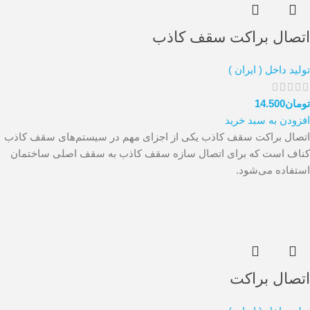
اتصال براکت سقف کاذب
تولید داخل ( ایران )
تومان
14.500
افزودن به سبد خرید
اتصال براکت سقف کاذب یکی از اجزای مهم در سیستم‌های سقف کاذب
کناف است که برای اتصال سازه سقف کاذب به سقف اصلی ساختمان
استفاده می‌شود.
اتصال براکت