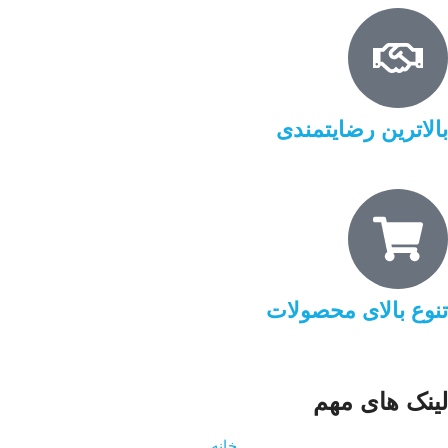
بالاترین رضایتمندی
تنوع بالای محصولات
لینک های مهم
خانه