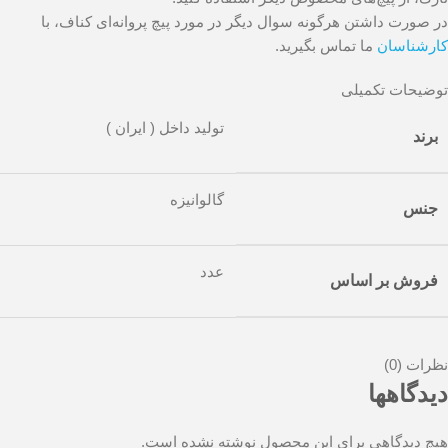
در صورت داشتن هرگونه سوال دیگر در مورد پیچ پروانه‌ای کناف، با
کارشناسان
ما تماس بگیرید.
توضیحات تکمیلی
تولید داخل ( ایران )
برند
گالوانیزه
جنس
عدد
فروش بر اساس
نظرات (0)
دیدگاهها
هیچ دیدگاهی برای این محصول نوشته نشده است.