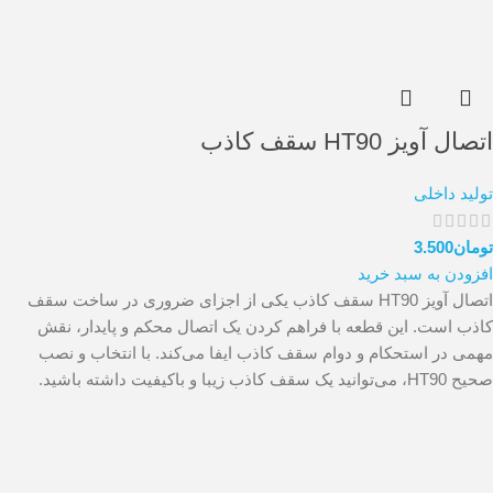
اتصال آویز HT90 سقف کاذب
تولید داخلی
تومان
3.500
افزودن به سبد خرید
اتصال آویز HT90 سقف کاذب یکی از اجزای ضروری در ساخت سقف
کاذب است. این قطعه با فراهم کردن یک اتصال محکم و پایدار، نقش
مهمی در استحکام و دوام سقف کاذب ایفا می‌کند. با انتخاب و نصب
صحیح HT90، می‌توانید یک سقف کاذب زیبا و باکیفیت داشته باشید.