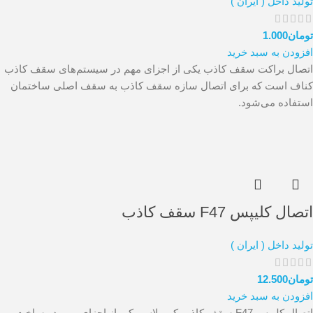
تولید داخل ( ایران )
تومان
1.000
افزودن به سبد خرید
اتصال براکت سقف کاذب یکی از اجزای مهم در سیستم‌های سقف کاذب
کناف است که برای اتصال سازه سقف کاذب به سقف اصلی ساختمان
استفاده می‌شود.
اتصال کلیپس F47 سقف کاذب
تولید داخل ( ایران )
تومان
12.500
افزودن به سبد خرید
اتصال کلیپس F47 سقف کاذب کی پلاس یکی از اجزای مهم در ساخت