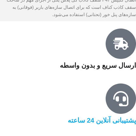
سقف کاذب کناف است که برای اتصال سازه‌های باربر (فوقانی) به
سازه‌های پنل خور (تحتانی) استفاده می‌شود.
ارسال سریع و بدون واسطه
پشتیبانی آنلاین 24 ساعته