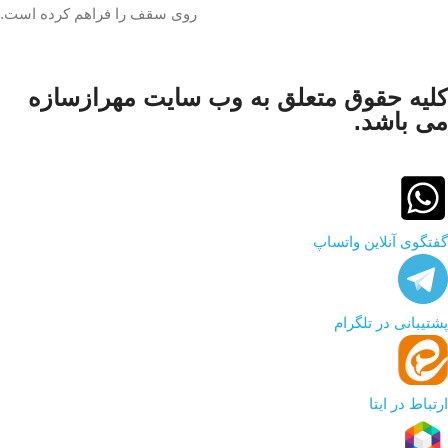
روی سقف را فراهم کرده است.
کلیه حقوق متعلق به وب سایت مهرازسازه
می باشد.
گفتگوی آنلاین واتساپ
پشتیبانی در تلگرام
ارتباط در ایتا