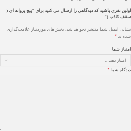
اولین نفری باشید که دیدگاهی را ارسال می کنید برای “پیچ پروانه ای (
سقف کاذب )”
نشانی ایمیل شما منتشر نخواهد شد.
بخش‌های موردنیاز علامت‌گذاری
شده‌اند
*
امتیاز شما
دیدگاه شما
*