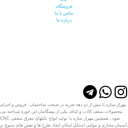
فروشگاه
تماس با ما
درباره ما
مهراز سازه با بیش از دو دهه تجربه در صنعت ساختمان ، فروش و اجرای
محصولات سقف کاذب و کناف یکی از پیشگامان این حوزه شناخته می
شود ، همچنین مهراز سازه با تولید انواع تایلهای معرق سقفی CNC
,آسمان مجازی و مولتی استایل امکان ایجاد طرح ها و نقش های متنوع بر