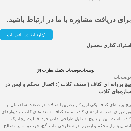
برای دریافت مشاوره با ما در ارتباط باشید.
ارتباط در واتس اپ
اشتراک گذاری محصول
توضیحات
توضیحات تکمیلی
نظرات (0)
توضیحات
پیچ پروانه ای کناف ( سقف کاذب ): اتصال محکم و ایمن در
سازه‌های کاذب
پیچ پروانه‌ای کناف یکی از پرکاربردترین اتصالات در صنعت ساختمان، به
ویژه برای نصب سازه‌های کاذب مانند کناف، سقف‌های کاذب و دیوارهای
کاذب است. این نوع پیچ به دلیل طراحی خاص خود، قابلیت ایجاد یک
اتصال بسیار محکم و ایمن را در سطوحی مانند گچ، چوب و سایر مصالح