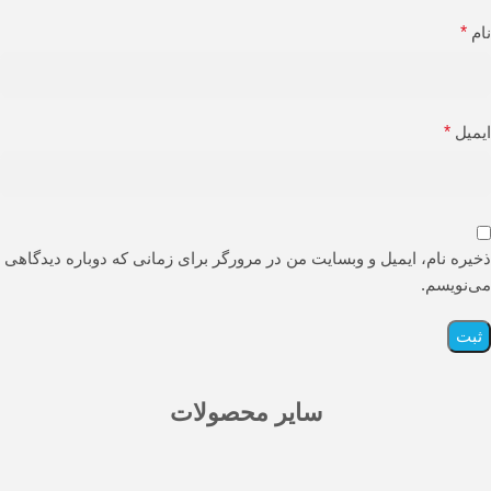
نام
*
ایمیل
*
ذخیره نام، ایمیل و وبسایت من در مرورگر برای زمانی که دوباره دیدگاهی
می‌نویسم.
سایر محصولات